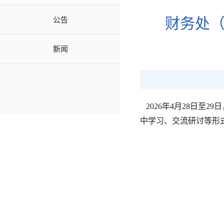
财务处（
公告
新闻
2026年4月28日
中学习、交流研讨等形