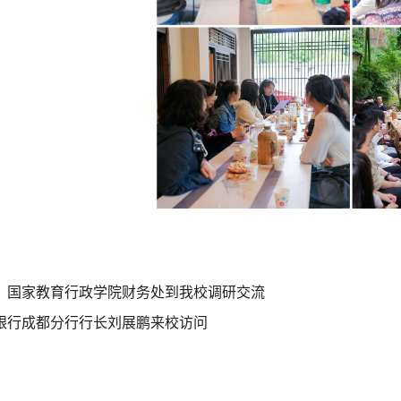
、国家教育行政学院财务处到我校调研交流
银行成都分行行长刘展鹏来校访问