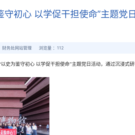
鉴守初心 以学促干担使命”主题党
 ：财务处网站管理 浏览量 ：
112
“以史为鉴守初心 以学促干担使命”
主题党日活动，通过沉浸式研