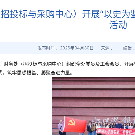
招投标与采购中心）开展“以史为
活动
发布时间 ：2026年04月30日 来源 ： 编辑
至29日，财务处（招投标与采购中心）组织全处党员及工会会员，开展
式，筑牢思想根基、凝聚奋进力量。