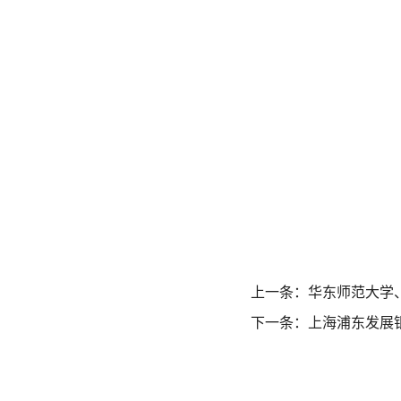
上一条：
华东师范大学
下一条：
上海浦东发展