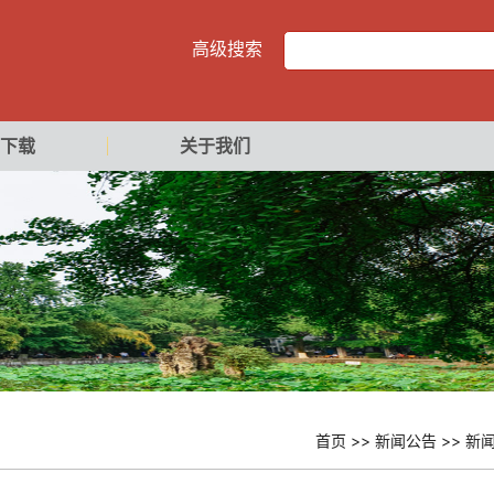
高级搜索
下载
关于我们
首页
>>
新闻公告
>>
新