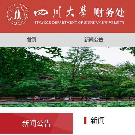
首页
新闻公告
新闻
新闻公告