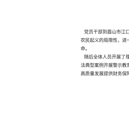
党员干部到眉山市江口
农民起义的局限性，进
命。
随后全体人员开展了理
法典型案例开展警示教
高质量发展提供财务保