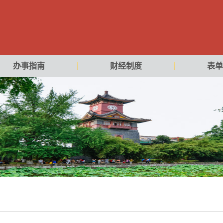
办事指南
财经制度
表单