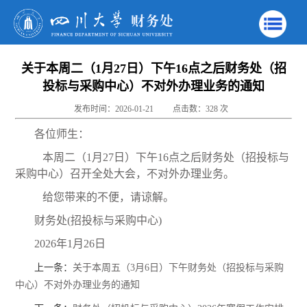
关于本周二（1月27日）下午16点之后财务处（招
投标与采购中心）不对外办理业务的通知
发布时间：2026-01-21
点击数：
328
次
各位师生：
本周二（1月27日）下午16点之后财务处（招投标与
采购中心）召开全处大会，不对外办理业务。
给您带来的不便，请谅解。
财务处(招投标与采购中心)
2026年1月26日
上一条：
关于本周五（3月6日）下午财务处（招投标与采购
中心）不对外办理业务的通知