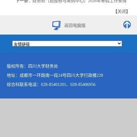
下一条：
财务处（招投标与采购中心）2026年寒假工作安排
【
关闭
】
返回电脑版
版权所有：四川大学财务处
地址：成都市一环路南一段24号四川大学行政楼228
综合科联系电话：028-85401201、028-85406956