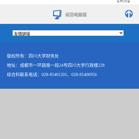
【
关闭
】
返回电脑版
版权所有：四川大学财务处
地址：成都市一环路南一段24号四川大学行政楼228
综合科联系电话：028-85401201、028-85406956