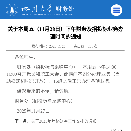
关于本周五（11月28日）下午财务及招投标业务办
理时间的通知
发布时间：2025-11-26
点击数：
351
次
各位师生：
财务处（招投标与采购中心）于本周五下午14:30—
16:00召开党员和职工大会，此期间不对外办理业务（自
助投递机照常开放），16点之后正常办理各项业务。
给您带来的不便，请谅解。
财务处（招投标与采购中心）
2025年11月27日
下一条：
关于2025年年终财务工作安排的通知